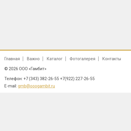
Главная
Важно
Каталог
Фотогалерея
Контакты
© 2026 ООО «Гамбит»
Телефон: +7 (343) 382-26-55 +7(922) 227-26-55
E-mail:
gmb@ooogambit.ru